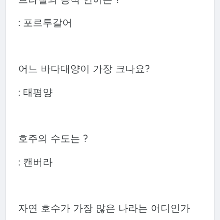
: 포르투갈어
어느 바다대양이 가장 크나요?
: 태평양
호주의 수도는 ?
: 캔버라
자연 호수가 가장 많은 나라는 어디인가