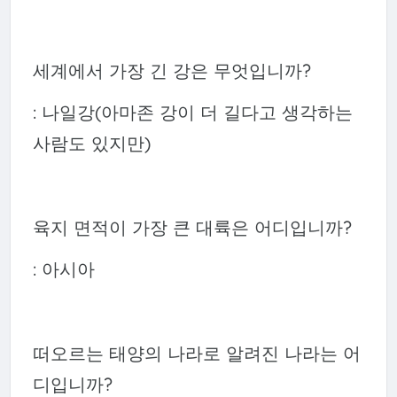
세계에서 가장 긴 강은 무엇입니까?
: 나일강(아마존 강이 더 길다고 생각하는
사람도 있지만)
육지 면적이 가장 큰 대륙은 어디입니까?
: 아시아
떠오르는 태양의 나라로 알려진 나라는 어
디입니까?