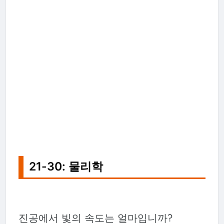
21-30: 물리학
진공에서 빛의 속도는 얼마입니까?