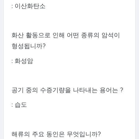
: 이산화탄소
화산 활동으로 인해 어떤 종류의 암석이
형성됩니까?
: 화성암
공기 중의 수증기량을 나타내는 용어는 ?
: 습도
해류의 주요 동인은 무엇입니까?