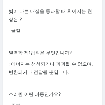
빛이 다른 매질을 통과할 때 휘어지는 현
상은 ?
: 굴절
열역학 제1법칙은 무엇입니까?
: 에너지는 생성되거나 파괴될 수 없으며,
변환되거나 전달될 뿐입니다.
소리란 어떤 파동인가요?