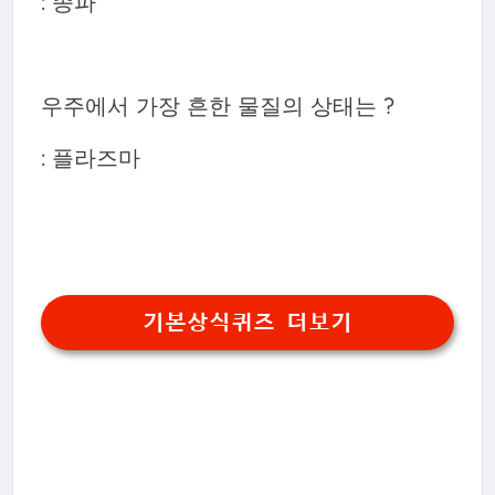
: 종파
우주에서 가장 흔한 물질의 상태는 ?
: 플라즈마
기본상식퀴즈 더보기