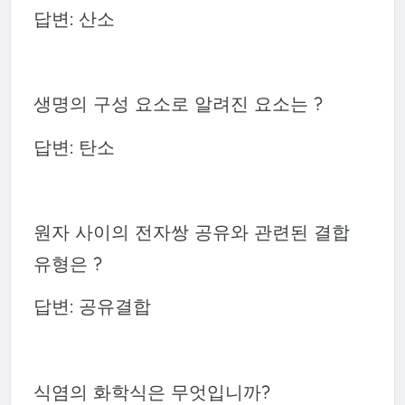
답변: 산소
생명의 구성 요소로 알려진 요소는 ?
답변: 탄소
원자 사이의 전자쌍 공유와 관련된 결합
유형은 ?
답변: 공유결합
식염의 화학식은 무엇입니까?