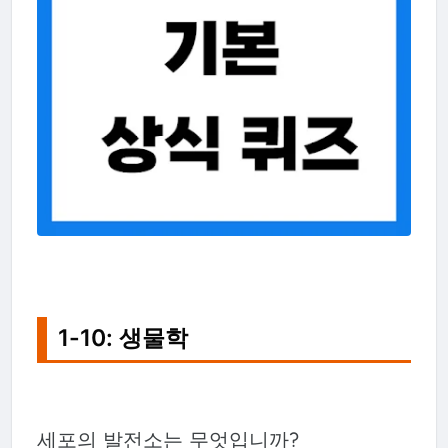
1-10: 생물학
세포의 발전소는 무엇입니까?