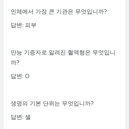
인체에서 가장 큰 기관은 무엇입니까?
답변: 피부
만능 기증자로 알려진 혈액형은 무엇입니
까?
답변: O
생명의 기본 단위는 무엇입니까?
답변: 셀