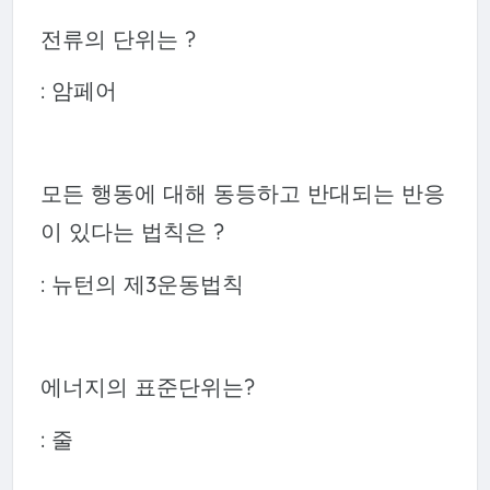
전류의 단위는 ?
: 암페어
모든 행동에 대해 동등하고 반대되는 반응
이 있다는 법칙은 ?
: 뉴턴의 제3운동법칙
에너지의 표준단위는?
: 줄