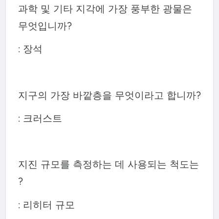
과학 및 기타 지각에 가장 풍부한 광물은
무엇입니까?
: 장석
지구의 가장 바깥층을 무엇이라고 합니까?
: 크러스트
지진 규모를 측정하는 데 사용되는 척도는
?
: 리히터 규모