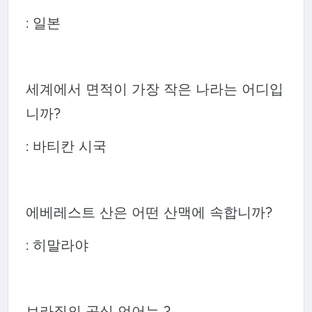
: 일본
세계에서 면적이 가장 작은 나라는 어디입
니까?
: 바티칸 시국
에베레스트 산은 어떤 산맥에 속합니까?
: 히말라야
브라질의 공식 언어는 ?