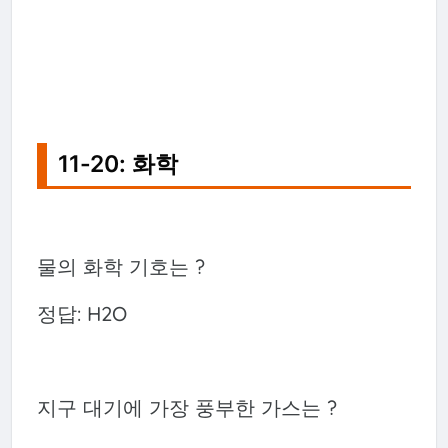
11-20: 화학
물의 화학 기호는 ?
정답: H2O
지구 대기에 가장 풍부한 가스는 ?