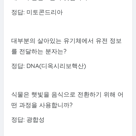
정답: 미토콘드리아
대부분의 살아있는 유기체에서 유전 정보
를 전달하는 분자는?
정답: DNA(디옥시리보핵산)
식물은 햇빛을 음식으로 전환하기 위해 어
떤 과정을 사용합니까?
정답: 광합성