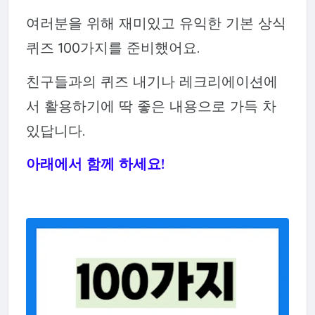
여러분을 위해 재미있고 유익한 기본 상식
퀴즈 100가지를 준비했어요.
친구들과의 퀴즈 내기나 레크리에이션에
서 활용하기에 딱 좋은 내용으로 가득 차
있답니다.
아래에서 함께 하세요!