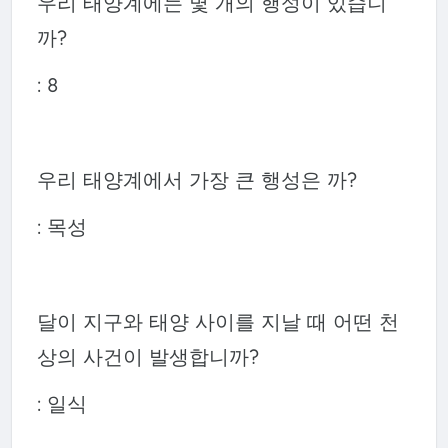
우리 태양계에는 몇 개의 행성이 있습니
까?
: 8
우리 태양계에서 가장 큰 행성은 까?
: 목성
달이 지구와 태양 사이를 지날 때 어떤 천
상의 사건이 발생합니까?
: 일식