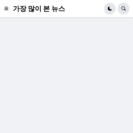
가장 많이 본 뉴스