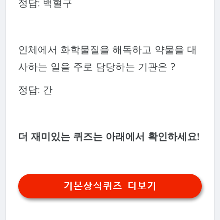
정답: 백혈구
인체에서 화학물질을 해독하고 약물을 대
사하는 일을 주로 담당하는 기관은 ?
정답: 간
더 재미있는 퀴즈는 아래에서 확인하세요!
기본상식퀴즈 더보기