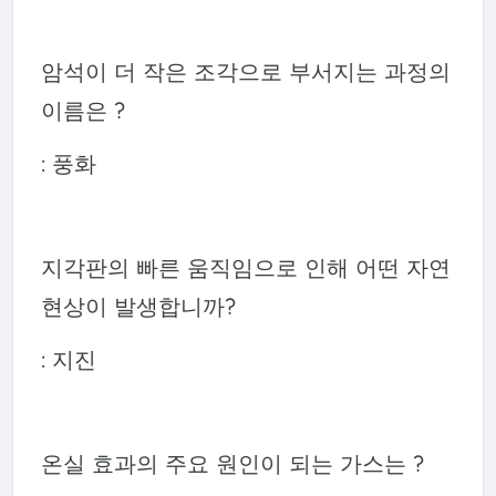
암석이 더 작은 조각으로 부서지는 과정의
이름은 ?
: 풍화
지각판의 빠른 움직임으로 인해 어떤 자연
현상이 발생합니까?
: 지진
온실 효과의 주요 원인이 되는 가스는 ?