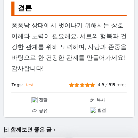
결론
퐁퐁남 상태에서 벗어나기 위해서는 상호
이해와 노력이 필요해요. 서로의 행복과 건
강한 관계를 위해 노력하며, 사랑과 존중을
바탕으로 한 건강한 관계를 만들어가세요!
감사합니다!
Tags:
test
4.9
/
915
rates
전달
복사
별점
공유
함께보면 좋은 글