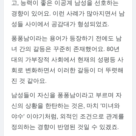
고, 능력이 좋은 이공계 남성을 선호하는
경향이 있어요. 이런 사례가 많아지면서 남
성들 사이에서 공감대가 형성되었죠.
퐁퐁남이라는 용어가 등장하기 전에도 남
녀 간의 갈등은 꾸준히 존재했어요. 80년
대의 가부장적 사회에서 현재의 성평등 사
회로 변화하면서 이러한 갈등이 더 뚜렷해
진 것 같아요.
남성들이 자신을 퐁퐁남이라고 부르며 자
신의 상황을 한탄하는 것은, 마치 '미녀와
야수' 이야기처럼, 외적인 조건으로 관계를
정의하는 경향이 반영된 것일 수 있겠죠.