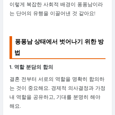
이렇게 복잡한 사회적 배경이 퐁퐁남이라
는 단어의 유행을 이끌어낸 것 같아요!
퐁퐁남 상태에서 벗어나기 위한 방
법
1. 역할 분담의 합의
결혼 전부터 서로의 역할을 명확히 합의하
는 것이 중요해요. 경제적 의사결정과 가정
내 역할을 공유하고, 기대를 분명히 해야
해요.