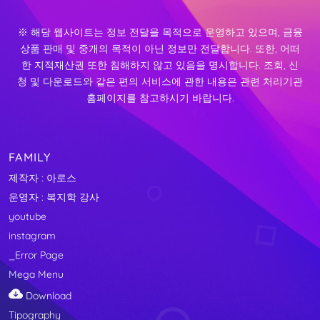
※ 해당 웹사이트는 정보 전달을 목적으로 운영하고 있으며, 금융
상품 판매 및 중개의 목적이 아닌 정보만 전달합니다. 또한, 어떠
한 지적재산권 또한 침해하지 않고 있음을 명시합니다. 조회, 신
청 및 다운로드와 같은 편의 서비스에 관한 내용은 관련 처리기관
홈페이지를 참고하시기 바랍니다.
FAMILY
제작자 : 아로스
운영자 : 복지학 강사
youtube
instagram
_Error Page
Mega Menu
Download
Tipography