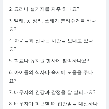
2. 요리나 설거지를 자주 하나요?
3. 빨래, 옷 정리, 쓰레기 분리수거를 하나
요?
4. 자녀들과 신나는 시간을 보내고 있나
요?
5. 학교나 유치원 행사에 참여하나요?
6. 아이들의 식사나 숙제에 도움을 주나
요?
7. 배우자의 건강과 감정을 잘 살피나요?
8. 배우자가 피곤할 때 집안일을 대신하나