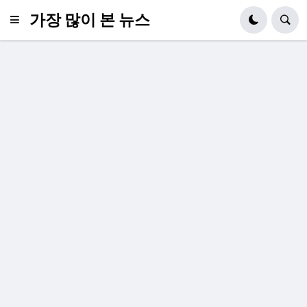
가장 많이 본 뉴스