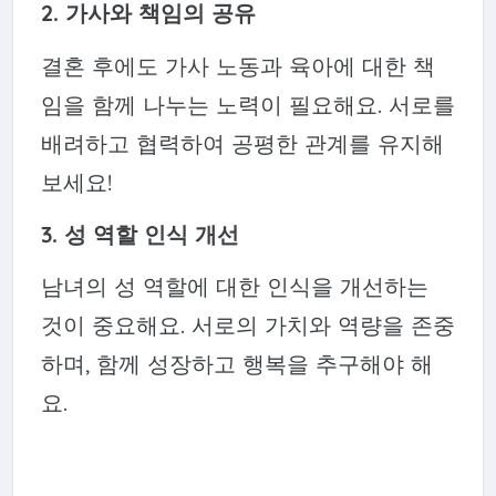
2. 가사와 책임의 공유
결혼 후에도 가사 노동과 육아에 대한 책
임을 함께 나누는 노력이 필요해요. 서로를
배려하고 협력하여 공평한 관계를 유지해
보세요!
3. 성 역할 인식 개선
남녀의 성 역할에 대한 인식을 개선하는
것이 중요해요. 서로의 가치와 역량을 존중
하며, 함께 성장하고 행복을 추구해야 해
요.