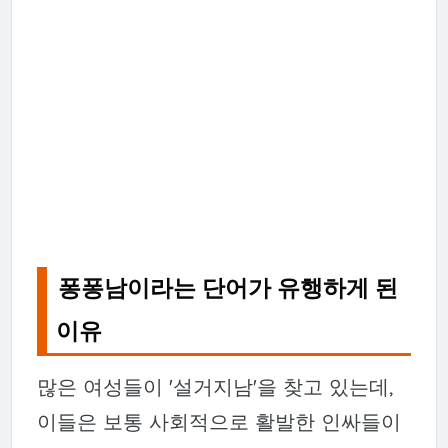
퐁퐁남이라는 단어가 유행하게 된
이유
많은 여성들이 '설거지남'을 찾고 있는데,
이들은 보통 사회적으로 활발한 인싸들이