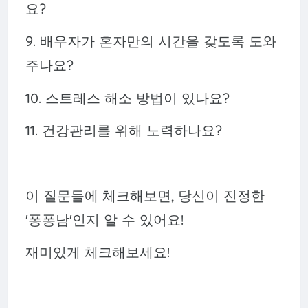
요?
9. 배우자가 혼자만의 시간을 갖도록 도와
주나요?
10. 스트레스 해소 방법이 있나요?
11. 건강관리를 위해 노력하나요?
이 질문들에 체크해보면, 당신이 진정한
'퐁퐁남'인지 알 수 있어요!
재미있게 체크해보세요!