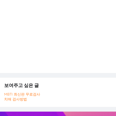
보여주고 싶은 글
MBTI 최신판 무료검사
치매 검사방법