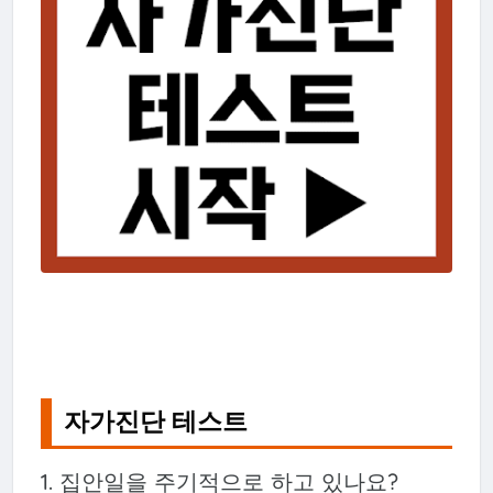
자가진단 테스트
1. 집안일을 주기적으로 하고 있나요?