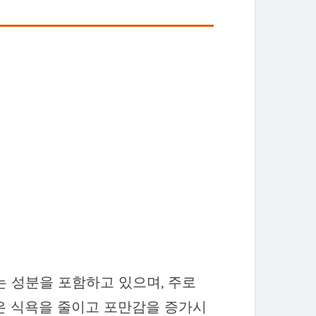
라는 성분을 포함하고 있으며, 주로
은 식욕을 줄이고 포만감을 증가시