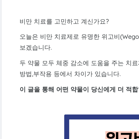
비만 치료를 고민하고 계신가요?
오늘은 비만 치료제로 유명한 위고비(Wegovy
보겠습니다.
두 약물 모두 체중 감소에 도움을 주는 치료
방법,부작용 등에서 차이가 있습니다.
이 글을 통해 어떤 약물이 당신에게 더 적