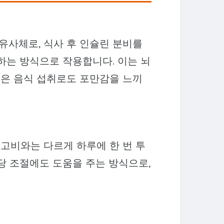
e-1) 유사체로, 식사 후 인슐린 분비를
하는 방식으로 작용합니다. 이는 뇌
적은 음식 섭취로도 포만감을 느끼
위고비와는 다르게 하루에 한 번 투
당 조절에도 도움을 주는 방식으로,