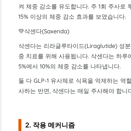
켜 체중 감소를 유도합니다. 주 1회 주사로
15% 이상의 체중 감소 효과를 보였습니다.
💚삭센다(Saxenda)
삭센다는 리라글루타이드(Liraglutide) 
중 치료를 위해 사용됩니다. 삭센다는 하루에
5%에서 10%의 체중 감소를 나타냅니다.
둘 다 GLP-1 유사체로 식욕을 억제하는 역할
사하는 반면, 삭센다는 매일 주사해야 합니다
2. 작용 메커니즘