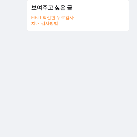
보여주고 싶은 글
MBTI 최신판 무료검사
치매 검사방법