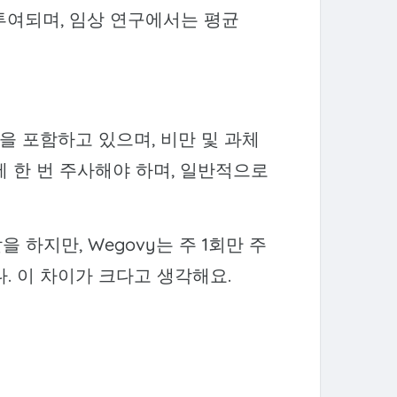
 투여되며, 임상 연구에서는 평균
성분을 포함하고 있으며, 비만 및 과체
 한 번 주사해야 하며, 일반적으로
을 하지만, Wegovy는 주 1회만 주
. 이 차이가 크다고 생각해요.