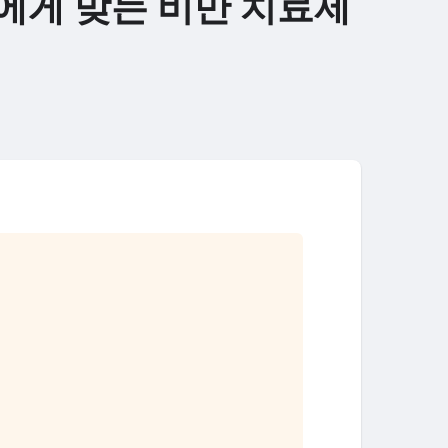
에게 맞는 비만 치료제