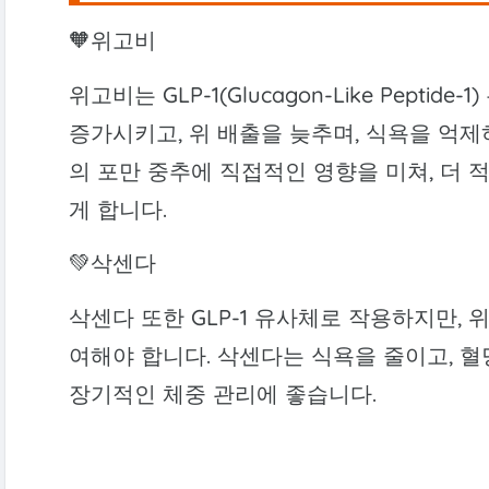
🧡위고비
위고비는 GLP-1(Glucagon-Like Peptid
증가시키고, 위 배출을 늦추며, 식욕을 억제
의 포만 중추에 직접적인 영향을 미쳐, 더 
게 합니다.
💚삭센다
삭센다 또한 GLP-1 유사체로 작용하지만, 
여해야 합니다. 삭센다는 식욕을 줄이고, 혈
장기적인 체중 관리에 좋습니다.