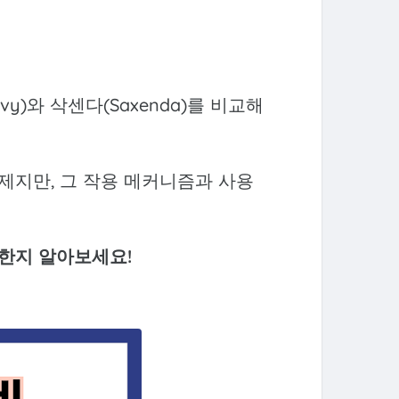
)와 삭센다(Saxenda)를 비교해
제지만, 그 작용 메커니즘과 사용
합한지 알아보세요!