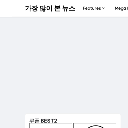
가장 많이 본 뉴스
Features
Mega 
쿠폰 BEST2