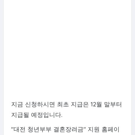
지금 신청하시면 최초 지급은 12월 말부터
지급될 예정입니다.
"대전 청년부부 결혼장려금" 지원 홈페이