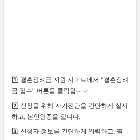
1️⃣ 결혼장려금 지원 사이트에서 "결혼장려
금 접수" 버튼을 클릭합니다.
2️⃣ 신청을 위해 자가진단을 간단하게 실시
하고, 본인인증을 합니다.
3️⃣ 신청자 정보를 간단하게 입력하고, 필