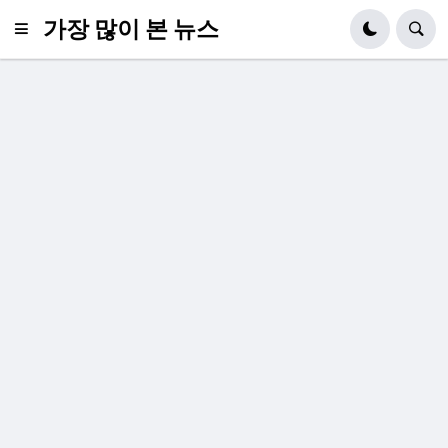
가장 많이 본 뉴스