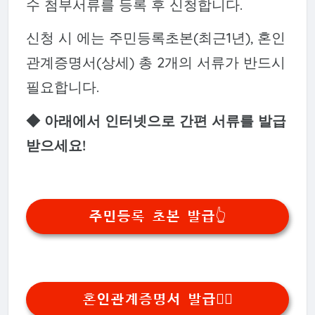
수 첨부서류를 등록 후 신청합니다.
신청 시 에는 주민등록초본(최근1년), 혼인
관계증명서(상세) 총 2개의 서류가 반드시
필요합니다.
◆ 아래에서 인터넷으로 간편 서류를 발급
받으세요!
주민등록 초본 발급👆
혼인관계증명서 발급👆🏻