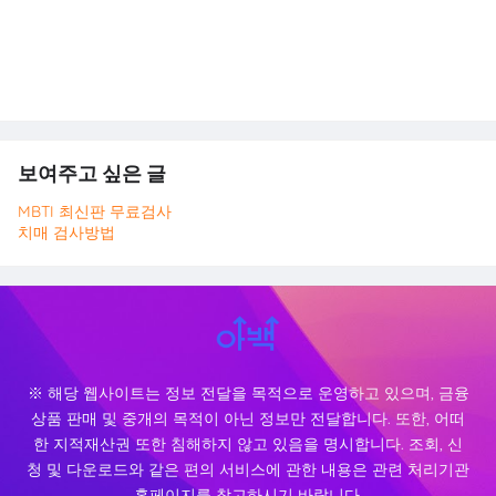
보여주고 싶은 글
MBTI 최신판 무료검사
치매 검사방법
※ 해당 웹사이트는 정보 전달을 목적으로 운영하고 있으며, 금융
상품 판매 및 중개의 목적이 아닌 정보만 전달합니다. 또한, 어떠
한 지적재산권 또한 침해하지 않고 있음을 명시합니다. 조회, 신
청 및 다운로드와 같은 편의 서비스에 관한 내용은 관련 처리기관
홈페이지를 참고하시기 바랍니다.