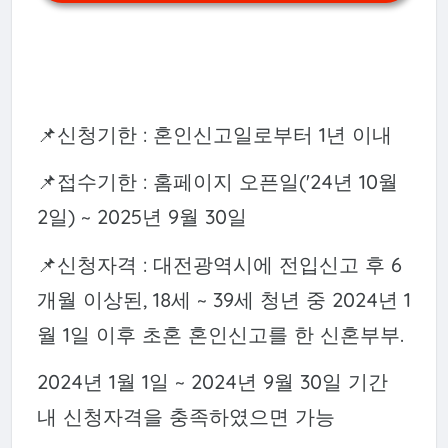
📌신청기한 : 혼인신고일로부터 1년 이내
📌접수기한 : 홈페이지 오픈일('24년 10월
2일) ~ 2025년 9월 30일
📌신청자격 : 대전광역시에 전입신고 후 6
개월 이상된, 18세 ~ 39세 청년 중 2024년 1
월 1일 이후 초혼 혼인신고를 한 신혼부부.
2024년 1월 1일 ~ 2024년 9월 30일 기간
내 신청자격을 충족하였으면 가능