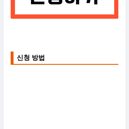
신청 방법