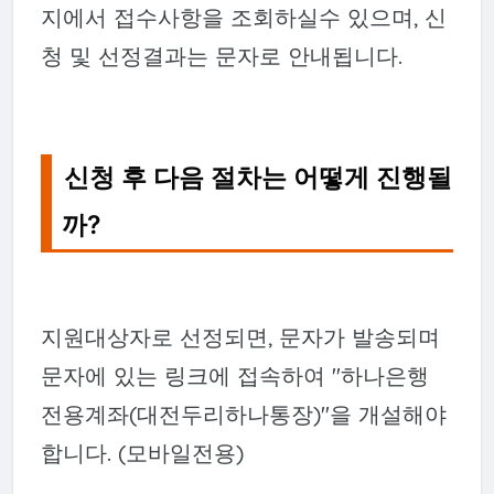
지에서 접수사항을 조회하실수 있으며, 신
청 및 선정결과는 문자로 안내됩니다.
신청 후 다음 절차는 어떻게 진행될
까?
지원대상자로 선정되면, 문자가 발송되며
문자에 있는 링크에 접속하여 "하나은행
전용계좌(대전두리하나통장)"을 개설해야
합니다. (모바일전용)