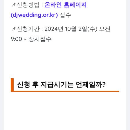
📌신청방법 :
온라인 홈페이지
(djwedding.or.kr)
접수
📌신청기간 : 2024년 10월 2일(수) 오전
9:00 ~ 상시접수
신청 후 지급시기는 언제일까?