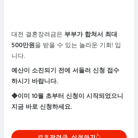
대전 결혼장려금은
부부가 합쳐서 최대
500만원
을 받을 수 있는 놀라운 기회! 입
니다.
예산이 소진되기 전에 서둘러 신청 접수
하시기 바랍니다.
◆이미 10월 초부터 신청이 시작되었으니
지금 바로 신청하세요.
결혼장려금 신청하기👆