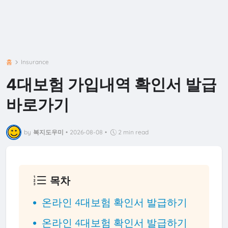
홈
Insurance
4대보험 가입내역 확인서 발급
바로가기
by
복지도우미
•
2026-08-08
•
2 min read
목차
온라인 4대보험 확인서 발급하기
온라인 4대보험 확인서 발급하기