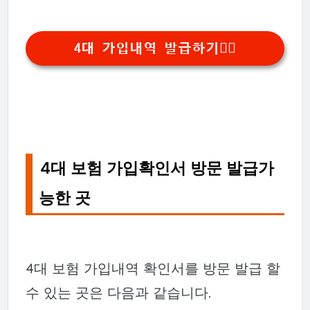
4대 가입내역 발급하기👆🏻
4대 보험 가입확인서 방문 발급가
능한 곳
4대 보험 가입내역 확인서를 방문 발급 할
수 있는 곳은 다음과 같습니다.