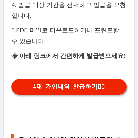
4. 발급 대상 기간을 선택하고 발급을 요청
합니다.
5.PDF 파일로 다운로드하거나 프린트할
수 있습니다.
◈ 아래 링크에서 간편하게 발급받으세요!
4대 가입내역 발급하기👆🏻