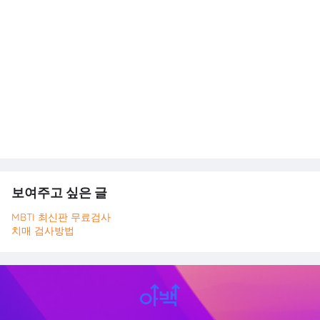
보여주고 싶은 글
MBTI 최신판 무료검사
치매 검사방법