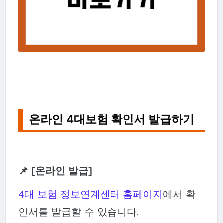
온라인 4대보험 확인서 발급하기
📌 [온라인 발급]
4대 보험 정보연계센터 홈페이지
에서 확
인서를 발급할 수 있습니다.