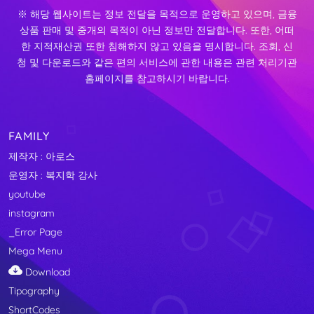
※ 해당 웹사이트는 정보 전달을 목적으로 운영하고 있으며, 금융
상품 판매 및 중개의 목적이 아닌 정보만 전달합니다. 또한, 어떠
한 지적재산권 또한 침해하지 않고 있음을 명시합니다. 조회, 신
청 및 다운로드와 같은 편의 서비스에 관한 내용은 관련 처리기관
홈페이지를 참고하시기 바랍니다.
FAMILY
제작자 : 아로스
운영자 : 복지학 강사
youtube
instagram
_Error Page
Mega Menu
Download
Tipography
ShortCodes