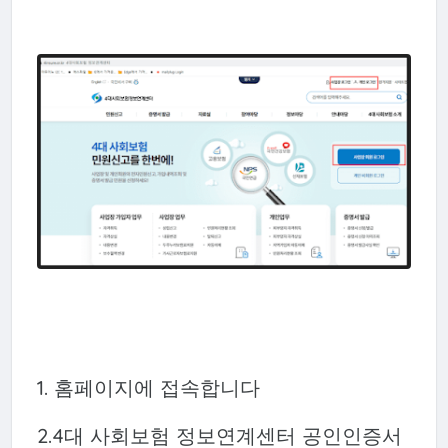
1. 홈페이지에 접속합니다
2.4대 사회보험 정보연계센터 공인인증서