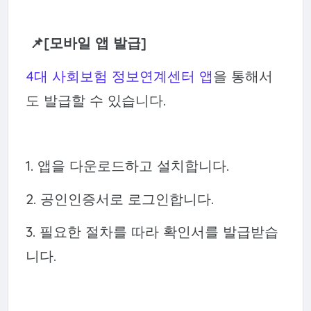
📌[모바일 앱 발급]
4대 사회보험 정보연계센터 앱
을 통해서
도 발급할 수 있습니다.
1. 앱을 다운로드하고 설치합니다.
2. 공인인증서로 로그인합니다.
3. 필요한 절차를 따라 확인서를 발급받습
니다.