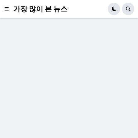
가장 많이 본 뉴스