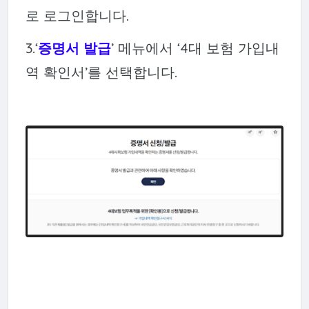
로 로그인합니다.
3.‘
증명서 발급
’ 메뉴에서 ‘4대 보험 가입내
역 확인서’를 선택합니다.