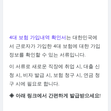
4대 보험 가입내역 확인서
는 대한민국에
서 근로자가 가입한 4대 보험에 대한 가입
정보를 확인할 수 있는 서류입니다.
이 서류로 새로운 직장에 취업 시, 대출 신
청 시, 비자 발급 시, 보험 청구 시, 연금 청
구 시에 필요로 합니다.
◈ 아래 링크에서 간편하게 발급받으세요!