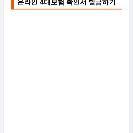
온라인 4대보험 확인서 발급하기