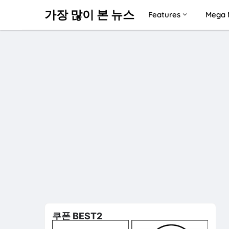
가장 많이 본 뉴스
Features
Mega 
쿠폰 BEST2