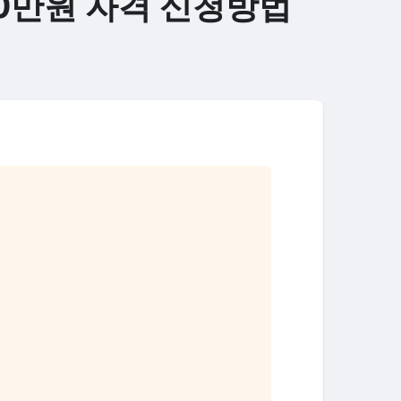
00만원 자격 신청방법