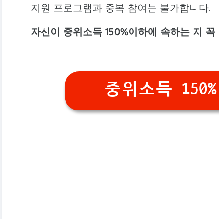
지원 프로그램과 중복 참여는 불가합니다.
자신이 중위소득 150%이하에 속하는 지 꼭
중위소득 150