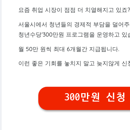
요즘 취업 시장이 점점 더 치열해지고 있죠
서울시에서 청년들의 경제적 부담을 덜어주고
청년수당’300만원 프로그램을 운영하고 있
월 50만 원씩 최대 6개월간 지급됩니다.
이런 좋은 기회를 놓치지 말고 늦지않게 신
300만원 신