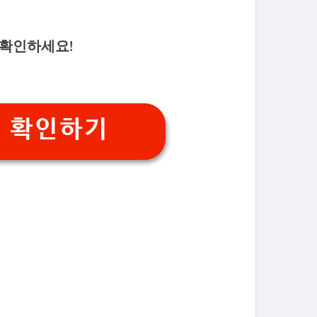
 확인하세요!
% 확인하기