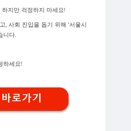
? 하지만 걱정하지 마세요!
, 사회 진입을 돕기 위해 ‘서울시
습니다.
청하세요!
청 바로가기