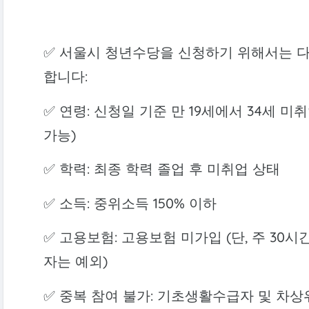
✅ 서울시 청년수당을 신청하기 위해서는 
합니다:
✅ 연령: 신청일 기준 만 19세에서 34세 미
가능)
✅ 학력: 최종 학력 졸업 후 미취업 상태
✅ 소득: 중위소득 150% 이하
✅ 고용보험: 고용보험 미가입 (단, 주 30시
자는 예외)
✅ 중복 참여 불가: 기초생활수급자 및 차상