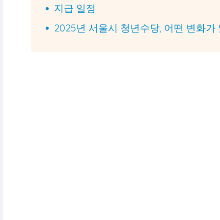
지급 일정
2025년 서울시 청년수당, 어떤 변화가