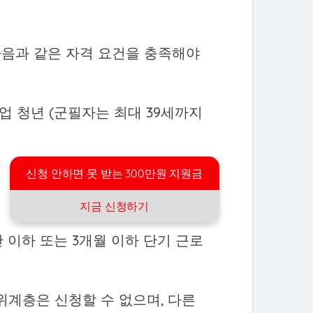
다음과 같은 자격 요건을 충족해야
취업 청년 (군필자는 최대 39세까지
신청 안하면 못 받는 300만원 지원금
지금 신청하기
간 이하 또는 3개월 이하 단기 근로
위계층은 신청할 수 없으며, 다른