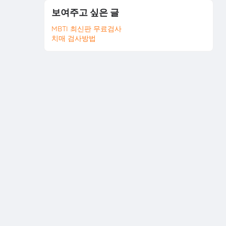
보여주고 싶은 글
MBTI 최신판 무료검사
치매 검사방법