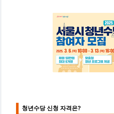
청년수당 신청 자격은?