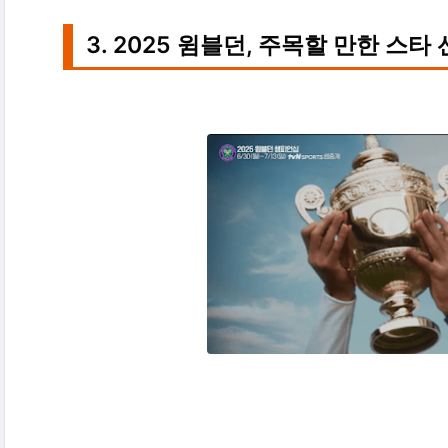
3. 2025 윔블던, 주목할 만한 스타