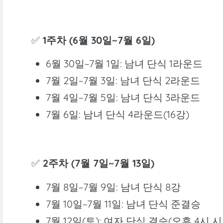
✅
1주차 (6월 30일~7월 6일)
6월 30일~7월 1일: 남녀 단식 1라운드
7월 2일~7월 3일: 남녀 단식 2라운드
7월 4일~7월 5일: 남녀 단식 3라운드
7월 6일: 남녀 단식 4라운드(16강)
✅
2주차 (7월 7일~7월 13일)
7월 8일~7월 9일: 남녀 단식 8강
7월 10일~7월 11일: 남녀 단식 준결승
7월 12일(토): 여자 단식 결승(오후 4시 시