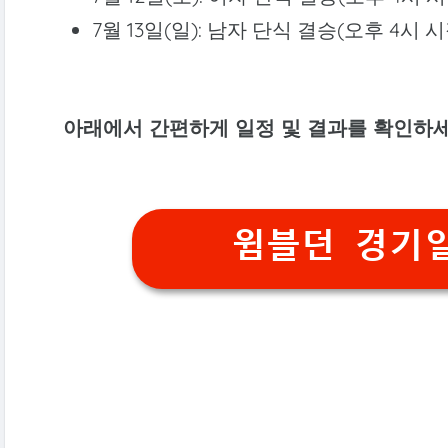
7월 13일(일): 남자 단식 결승(오후 4시 시
아래에서 간편하게 일정 및 결과를 확인하세
윔블던 경기