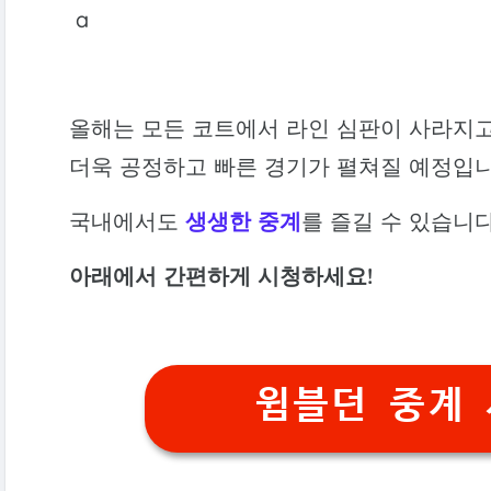
a
올해는 모든 코트에서 라인 심판이 사라지고,
더욱 공정하고 빠른 경기가 펼쳐질 예정입니
국내에서도
생생한 중계
를 즐길 수 있습니다
아래에서 간편하게 시청하세요!
윔블던 중계