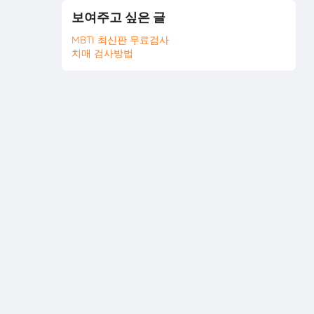
보여주고 싶은 글
MBTI 최신판 무료검사
치매 검사방법