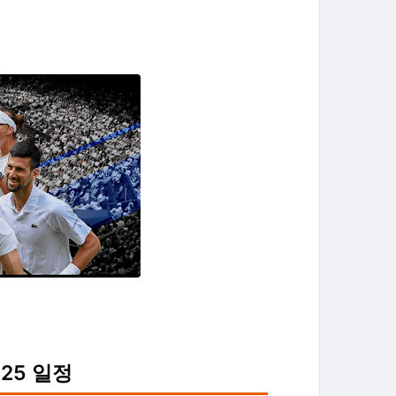
025 일정