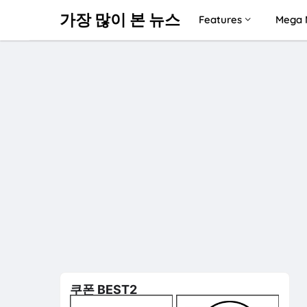
가장 많이 본 뉴스
Features
Mega 
쿠폰 BEST2