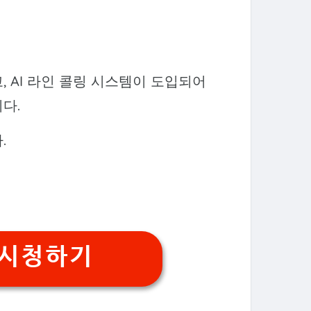
 AI 라인 콜링 시스템이 도입되어
다.
.
 시청하기