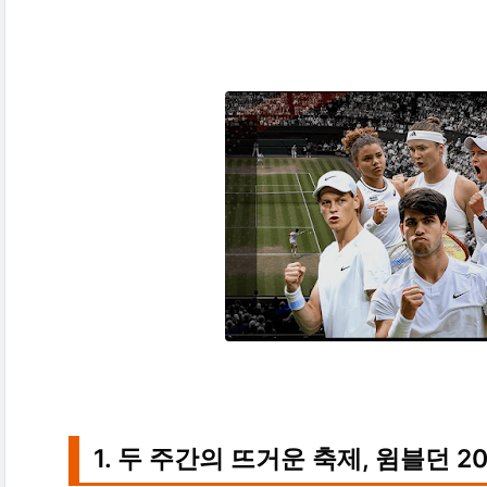
1. 두 주간의 뜨거운 축제, 윔블던 2