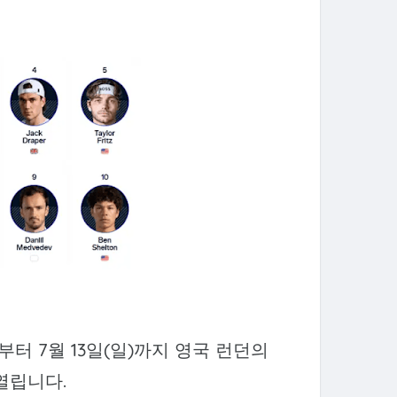
)부터 7월 13일(일)까지 영국 런던의
열립니다.