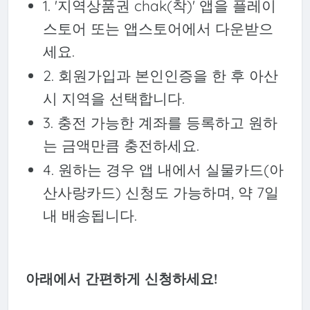
1. '지역상품권 chak(착)' 앱을 플레이
스토어 또는 앱스토어에서 다운받으
세요.
2. 회원가입과 본인인증을 한 후 아산
시 지역을 선택합니다.
3. 충전 가능한 계좌를 등록하고 원하
는 금액만큼 충전하세요.
4. 원하는 경우 앱 내에서 실물카드(아
산사랑카드) 신청도 가능하며, 약 7일
내 배송됩니다.
아래에서 간편하게 신청하세요!