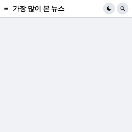
가장 많이 본 뉴스