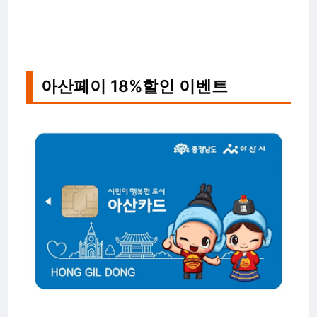
아산페이 18%할인 이벤트