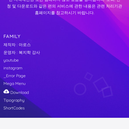
청 및 다운로드와 같은 편의 서비스에 관한 내용은 관련 처리기관
홈페이지를 참고하시기 바랍니다.
FAMILY
제작자 : 아로스
운영자 : 복지학 강사
youtube
instagram
_Error Page
Mega Menu
Download
Tipography
ShortCodes