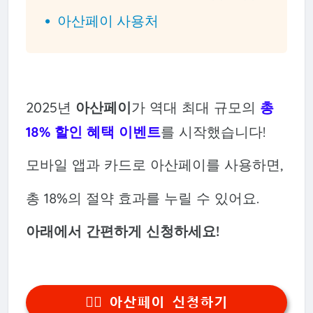
아산페이 사용처
2025년
아산페이
가 역대 최대 규모의
총
18% 할인 혜택 이벤트
를 시작했습니다!
모바일 앱과 카드로 아산페이를 사용하면,
총 18%의 절약 효과를 누릴 수 있어요.
아래에서 간편하게 신청하세요!
👉🏻 아산페이 신청하기