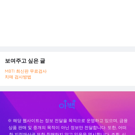
보여주고 싶은 글
MBTI 최신판 무료검사
치매 검사방법
※ 해당 웹사이트는 정보 전달을 목적으로 운영하고 있으며, 금융
상품 판매 및 중개의 목적이 아닌 정보만 전달합니다. 또한, 어떠
한 지적재산권 또한 침해하지 않고 있음을 명시합니다. 조회, 신