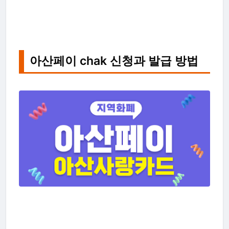
아산페이 chak 신청과 발급 방법