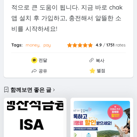
적으로 큰 도움이 됩니다. 지금 바로 chak
앱 설치 후 가입하고, 충전해서 알뜰한 소
비를 시작하세요!
Tags:
money
pay
4.9
/
1751
rates
전달
복사
별점
공유
함께보면 좋은 글