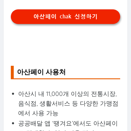
아산페이 chak 신청하기
아산페이 사용처
아산시 내 11,000개 이상의 전통시장,
음식점, 생활서비스 등 다양한 가맹점
에서 사용 가능
공공배달 앱 ‘땡겨요’에서도 아산페이