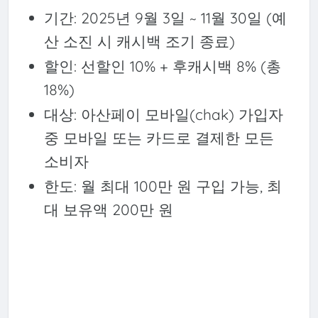
기간: 2025년 9월 3일 ~ 11월 30일 (예
산 소진 시 캐시백 조기 종료)
할인: 선할인 10% + 후캐시백 8% (총
18%)
대상: 아산페이 모바일(chak) 가입자
중 모바일 또는 카드로 결제한 모든
소비자
한도: 월 최대 100만 원 구입 가능, 최
대 보유액 200만 원