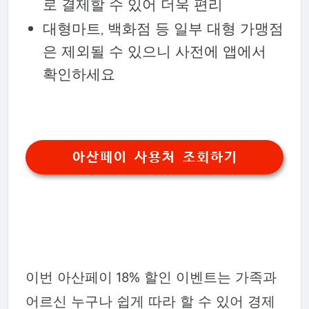
로 결제할 수 있어 더욱 편리
대형마트, 백화점 등 일부 대형 가맹점
은 제외될 수 있으니 사전에 앱에서
확인하세요
아산페이 사용처 조회하기
이번 아산페이 18% 할인 이벤트는 가족과
어르신 누구나 쉽게 따라 할 수 있어 경제