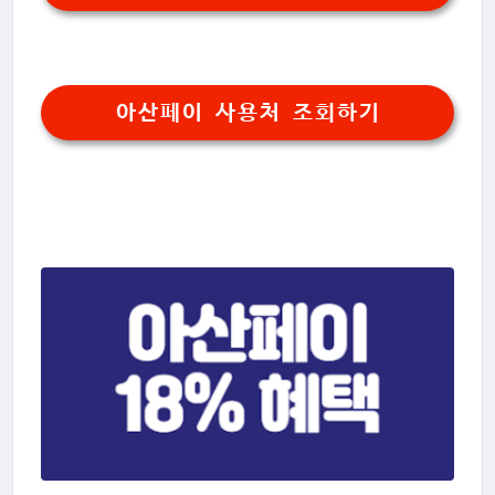
아산페이 사용처 조회하기