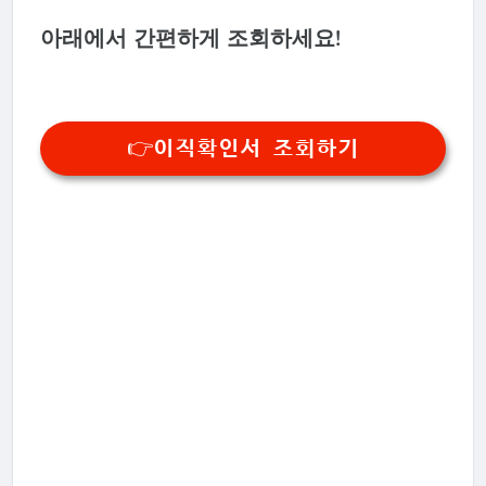
아래에서 간편하게 조회하세요!
👉이직확인서 조회하기