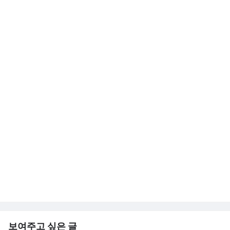
보여주고 싶은 글