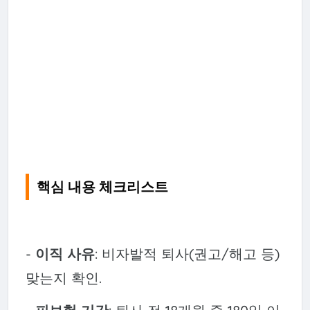
핵심 내용 체크리스트
-
이직 사유
: 비자발적 퇴사(권고/해고 등)
맞는지 확인.