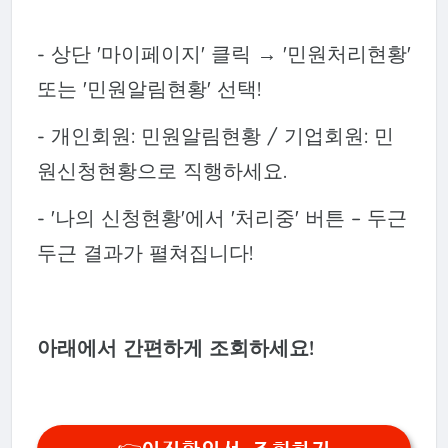
- 상단 '마이페이지' 클릭 → '민원처리현황'
또는 '민원알림현황' 선택!
- 개인회원: 민원알림현황 / 기업회원: 민
원신청현황으로 직행하세요.
- '나의 신청현황'에서 '처리중' 버튼 – 두근
두근 결과가 펼쳐집니다!
아래에서 간편하게 조회하세요!