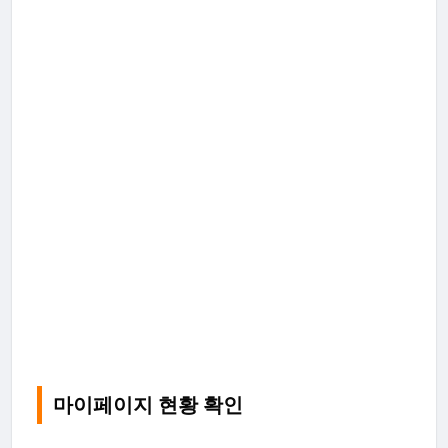
마이페이지 현황 확인