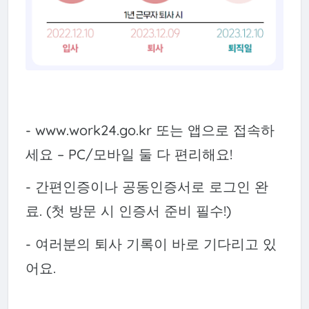
- www.work24.go.kr 또는 앱으로 접속하
세요 – PC/모바일 둘 다 편리해요!
- 간편인증이나 공동인증서로 로그인 완
료. (첫 방문 시 인증서 준비 필수!)
- 여러분의 퇴사 기록이 바로 기다리고 있
어요.