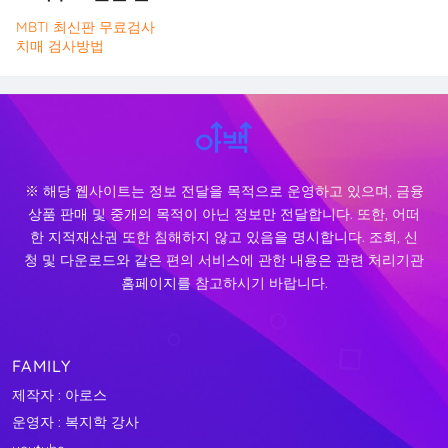
MBTI 최신판 무료검사
치매 검사방법
※ 해당 웹사이트는 정보 전달을 목적으로 운영하고 있으며, 금융
상품 판매 및 중개의 목적이 아닌 정보만 전달합니다. 또한, 어떠
한 지적재산권 또한 침해하지 않고 있음을 명시합니다. 조회, 신
청 및 다운로드와 같은 편의 서비스에 관한 내용은 관련 처리기관
홈페이지를 참고하시기 바랍니다.
FAMILY
제작자 : 아로스
운영자 : 복지학 강사