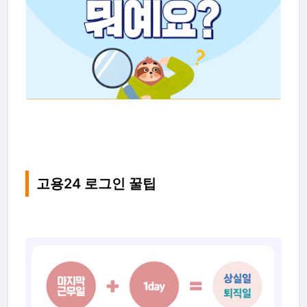
고용24 로그인 꿀팁