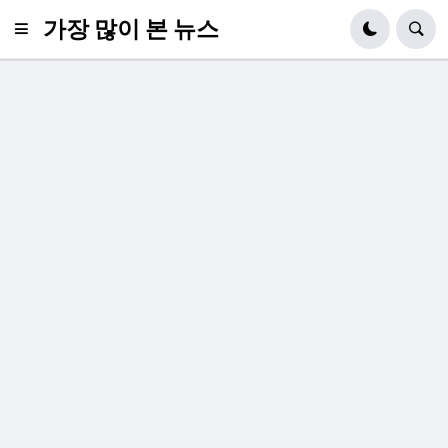
가장 많이 본 뉴스