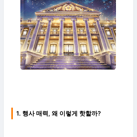
1. 행사 매력, 왜 이렇게 핫할까?