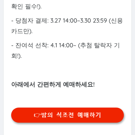
확인 필수!).
- 당첨자 결제: 3.27 14:00~3.30 23:59 (신용
카드만).
- 잔여석 선착: 4.1 14:00~ (추첨 탈락자 기
회!).
아래에서 간편하게 예매하세요!
👉밤의 석조전 예매하기