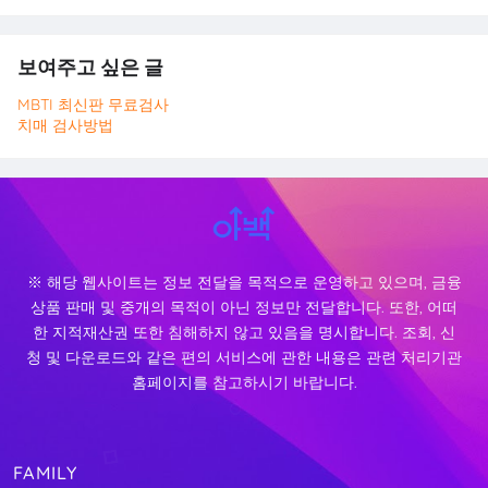
보여주고 싶은 글
MBTI 최신판 무료검사
치매 검사방법
※ 해당 웹사이트는 정보 전달을 목적으로 운영하고 있으며, 금융
상품 판매 및 중개의 목적이 아닌 정보만 전달합니다. 또한, 어떠
한 지적재산권 또한 침해하지 않고 있음을 명시합니다. 조회, 신
청 및 다운로드와 같은 편의 서비스에 관한 내용은 관련 처리기관
홈페이지를 참고하시기 바랍니다.
FAMILY