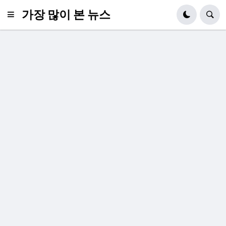
가장 많이 본 뉴스