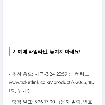
2. 예매 타임라인, 놓치지 마세요!
- 추첨 응모: 지금~3.24 23:59 (티켓링크
www.ticketlink.co.kr/product/62063, 1ID
1회, 무료!).
- 당첨 발표: 3.26 17:00~ (문자 알림, 번호