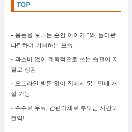
TOP
- 용돈을 보내는 순간 아이가 “와, 들어왔
다!” 하며 기뻐하는 모습
- 과소비 없이 계획적으로 쓰는 습관이 저
절로 생김
- 오프라인 방문 없이 집에서 5분 만에 개
설 가능
- 수수료 무료, 간편이체로 부모님 시간도
절약!