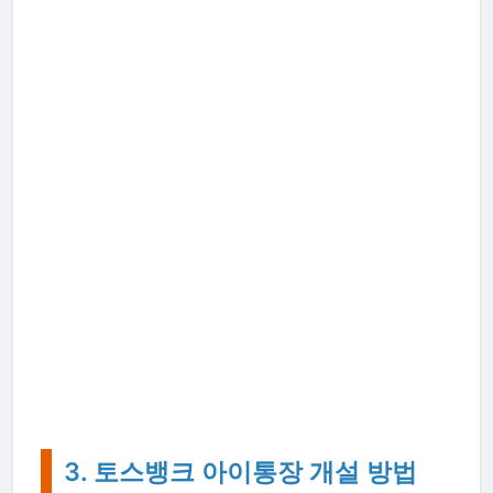
3. 토스뱅크 아이통장 개설 방법