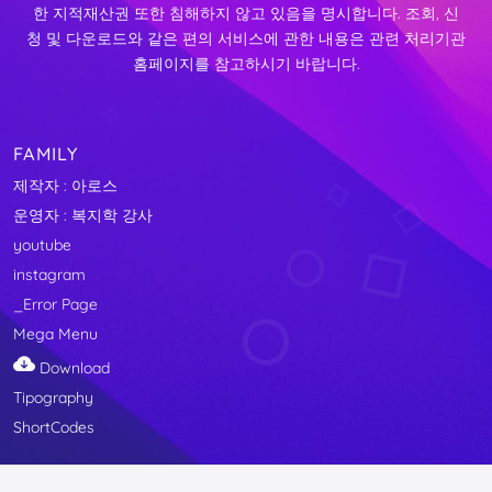
한 지적재산권 또한 침해하지 않고 있음을 명시합니다. 조회, 신
청 및 다운로드와 같은 편의 서비스에 관한 내용은 관련 처리기관
홈페이지를 참고하시기 바랍니다.
FAMILY
제작자 : 아로스
운영자 : 복지학 강사
youtube
instagram
_Error Page
Mega Menu
Download
Tipography
ShortCodes