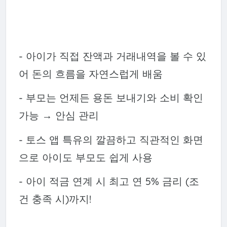
- 아이가 직접 잔액과 거래내역을 볼 수 있
어 돈의 흐름을 자연스럽게 배움
- 부모는 언제든 용돈 보내기와 소비 확인
가능 → 안심 관리
- 토스 앱 특유의 깔끔하고 직관적인 화면
으로 아이도 부모도 쉽게 사용
- 아이 적금 연계 시 최고 연 5% 금리 (조
건 충족 시)까지!