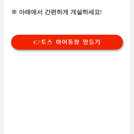
※ 아래에서 간편하게 개설하세요!
👉토스 아이통장 만들기