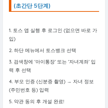
(초간단 5단계)
1. 토스 앱 실행 후 로그인 (없으면 바로 가
입)
2. 하단 메뉴에서 토스뱅크 선택
3. 검색창에 ‘아이통장’ 또는 ‘자녀계좌’ 입
력 후 선택
4. 부모 인증 (신분증 촬영) → 자녀 정보
(주민번호 등) 입력
5. 약관 동의 후 개설 완료!