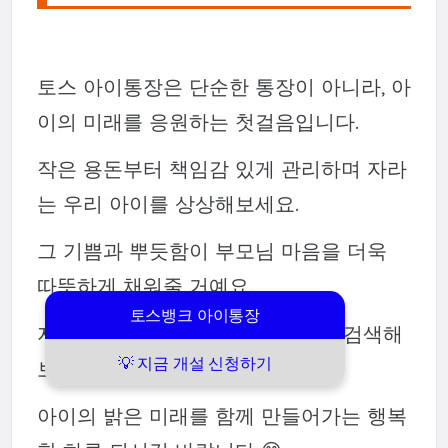
토스 아이통장은 단순한 통장이 아니라, 아
이의 미래를 응원하는 첫걸음입니다.
작은 용돈부터 책임감 있게 관리하며 자라
는 우리 아이를 상상해보세요.
그 기쁨과 뿌듯함이 부모님 마음을 더욱
따뜻하게 채워줄 거예요.
토스뱅크 아이통장
지금 바로 토스 앱에서 “아이통장” 검색해
💡 지금 개설 신청하기
보세요!
아이의 밝은 미래를 함께 만들어가는 행복