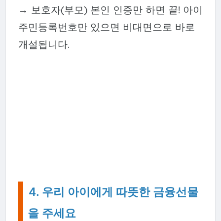
→ 보호자(부모) 본인 인증만 하면 끝! 아이
주민등록번호만 있으면 비대면으로 바로
개설됩니다.
4. 우리 아이에게 따뜻한 금융선물
을 주세요