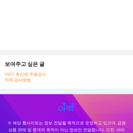
보여주고 싶은 글
MBTI 최신판 무료검사
치매 검사방법
※ 해당 웹사이트는 정보 전달을 목적으로 운영하고 있으며, 금융
상품 판매 및 중개의 목적이 아닌 정보만 전달합니다. 또한, 어떠