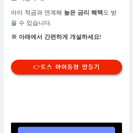
아이 적금과 연계해
높은 금리 혜택
도 받
을 수 있습니다.
※ 아래에서 간편하게 개설하세요!
👉토스 아이통장 만들기