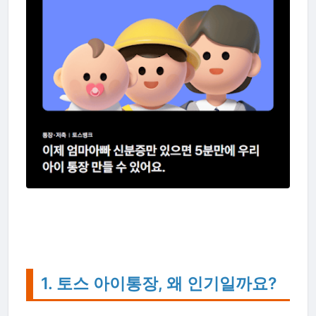
1. 토스 아이통장, 왜 인기일까요?