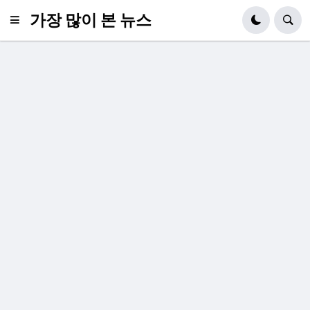
가장 많이 본 뉴스