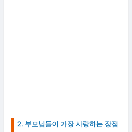
2. 부모님들이 가장 사랑하는 장점