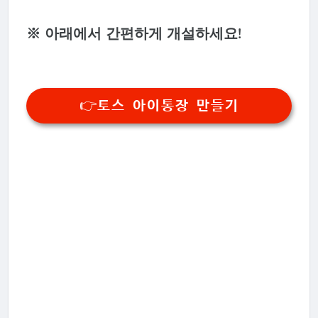
※ 아래에서 간편하게 개설하세요!
👉토스 아이통장 만들기