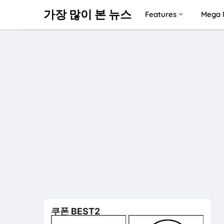
가장 많이 본 뉴스
Features
Mega 
쿠폰 BEST2