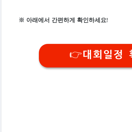
※ 아래에서 간편하게 확인하세요!
👉대회일정