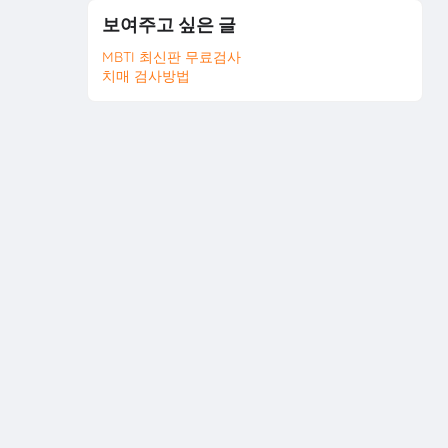
보여주고 싶은 글
MBTI 최신판 무료검사
치매 검사방법