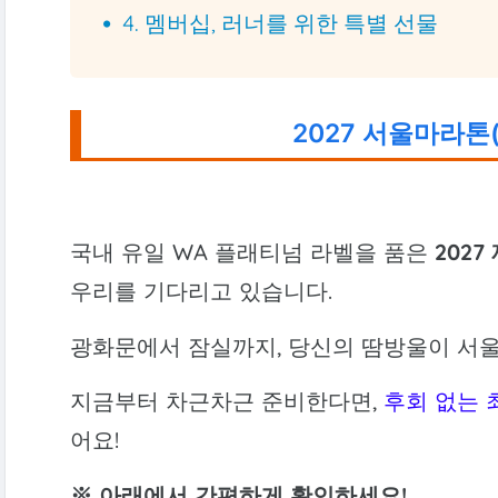
4. 멤버십, 러너를 위한 특별 선물
2027 서울마라톤
국내 유일 WA 플래티넘 라벨을 품은
202
우리를 기다리고 있습니다.
광화문에서 잠실까지, 당신의 땀방울이 서울
지금부터 차근차근 준비한다면,
후회 없는 
어요!
※ 아래에서 간편하게 확인하세요!