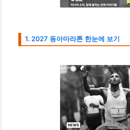
1. 2027 동아마라톤 한눈에 보기