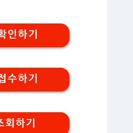
 확인하기
 접수하기
 조회하기