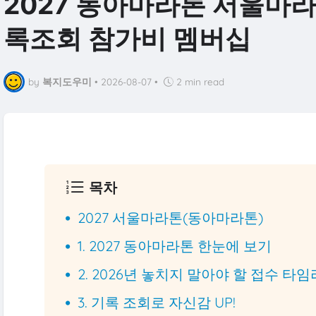
2027 동아마라톤 서울마라
록조회 참가비 멤버십
by
복지도우미
•
2026-08-07
•
2 min read
목차
2027 서울마라톤(동아마라톤)
1. 2027 동아마라톤 한눈에 보기
2. 2026년 놓치지 말아야 할 접수 타
3. 기록 조회로 자신감 UP!