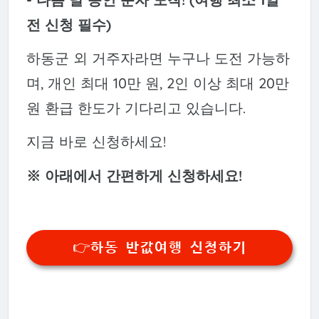
전 신청 필수)
하동군 외 거주자라면 누구나 도전 가능하
며, 개인 최대 10만 원, 2인 이상 최대 20만
원 환급 한도가 기다리고 있습니다.
지금 바로 신청하세요!
※ 아래에서 간편하게 신청하세요!
👉하동 반값여행 신청하기