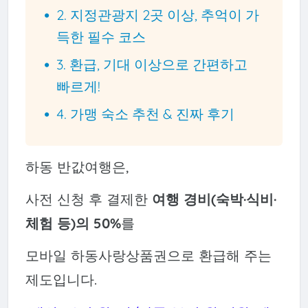
2. 지정관광지 2곳 이상, 추억이 가
득한 필수 코스
3. 환급, 기대 이상으로 간편하고
빠르게!
4. 가맹 숙소 추천 & 진짜 후기
하동 반값여행은,
사전 신청 후 결제한
여행 경비(숙박·식비·
체험 등)의 50%
를
모바일 하동사랑상품권으로 환급해 주는
제도입니다.