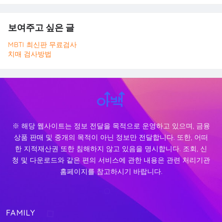
보여주고 싶은 글
MBTI 최신판 무료검사
치매 검사방법
※ 해당 웹사이트는 정보 전달을 목적으로 운영하고 있으며, 금융
상품 판매 및 중개의 목적이 아닌 정보만 전달합니다. 또한, 어떠
한 지적재산권 또한 침해하지 않고 있음을 명시합니다. 조회, 신
청 및 다운로드와 같은 편의 서비스에 관한 내용은 관련 처리기관
홈페이지를 참고하시기 바랍니다.
FAMILY