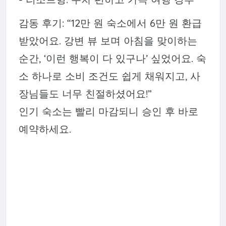
감동 후기: “12만 원 숙소에서 6만 원 환급
받았어요. 강변 뷰 보며 아침을 맞이하는
순간, ‘이런 행복이 다 있구나’ 싶었어요. 숙
소 하나로 소비 조건도 쉽게 채워지고, 사
장님들도 너무 친절하셨어요!”
인기 숙소는 빨리 마감되니 승인 후 바로
예약하세요.