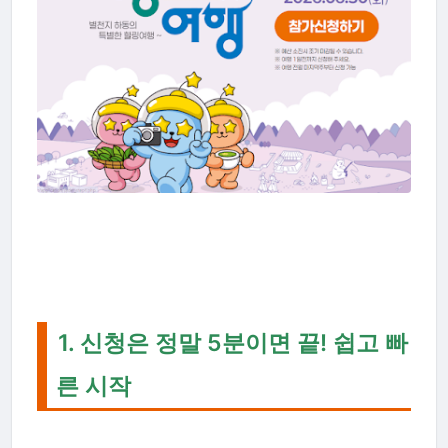
1. 신청은 정말 5분이면 끝! 쉽고 빠
른 시작