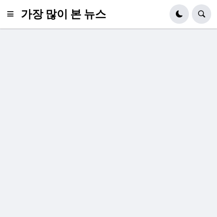
가장 많이 본 뉴스