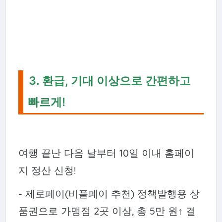
3. 환급, 기대 이상으로 간편하고
빠르게!
여행 끝난 다음 날부터 10일 이내 홈페이
지 정산 신청!
- 제로페이(비플페이 추천) 정책발행용 상
품권으로 가맹점 2곳 이상, 총 5만 원↑ 결