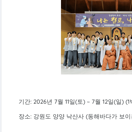
기간: 2026년 7월 11일(토) ~ 7월 12일(일) (1
장소: 강원도 양양 낙산사 (동해바다가 보이