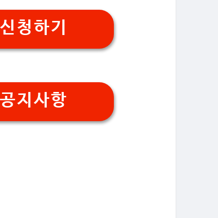
 신청하기
 공지사항