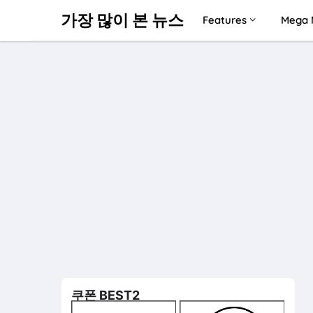
가장 많이 본 뉴스
Features
Mega 
쿠폰 BEST2