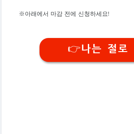
※아래에서 마감 전에 신청하세요!
👉나는 절로