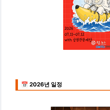
📅 2026년 일정