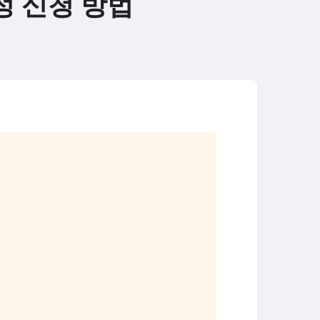
정 신청 방법