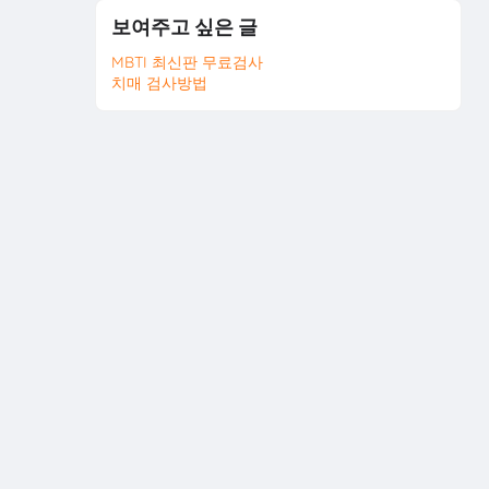
보여주고 싶은 글
MBTI 최신판 무료검사
치매 검사방법