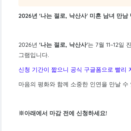
2026년 '나는 절로, 낙산사' 미혼 남녀 만
2026년
'나는 절로, 낙산사'
는 7월 11~12
그램입니다.
신청 기간이 짧으니 공식 구글폼으로 빨리
마음의 평화와 함께 소중한 인연을 만날 수 있
※아래에서 마감 전에 신청하세요!