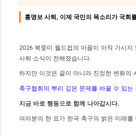
홍명보 사퇴, 이제 국민의 목소리가 국회
2026 북중미 월드컵의 아픔이 아직 가시지
사퇴 소식이 전해졌습니다.
하지만 이것은 끝이 아니라 진정한 변화의 
축구협회의 뿌리 깊은 문제를 바꿀 수 있는 
지금 바로 행동으로 함께 나아갑시다.
여러분의 한 표가 한국 축구의 밝은 미래를