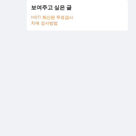
보여주고 싶은 글
MBTI 최신판 무료검사
치매 검사방법