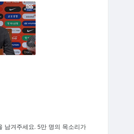
 남겨주세요. 5만 명의 목소리가