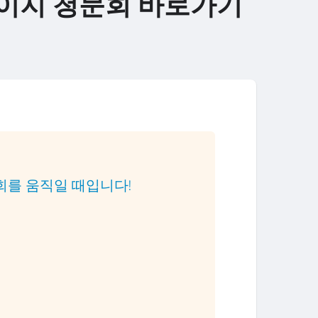
이지 청문회 바로가기
회를 움직일 때입니다!