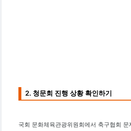
2. 청문회 진행 상황 확인하기
국회 문화체육관광위원회에서 축구협회 문제