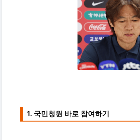
1. 국민청원 바로 참여하기