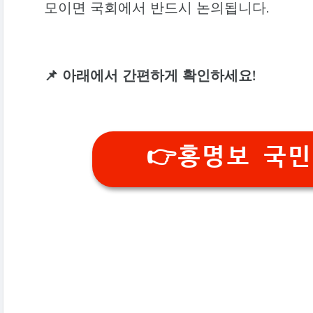
모이면 국회에서 반드시 논의됩니다.
📌 아래에서 간편하게 확인하세요!
👉홍명보 국