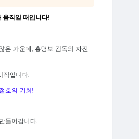
를 움직일 때입니다!
 않은 가운데, 홍명보 감독의 자진
시작입니다.
절호의 기회!
 만들어갑니다.