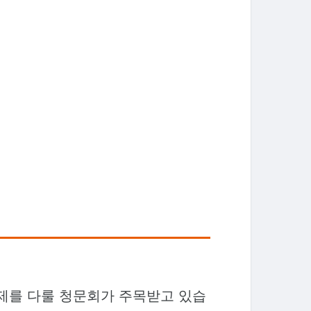
를 다룰 청문회가 주목받고 있습