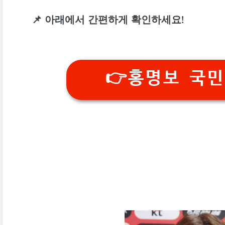
📌 아래에서 간편하게 확인하세요!
👉홍명보 국