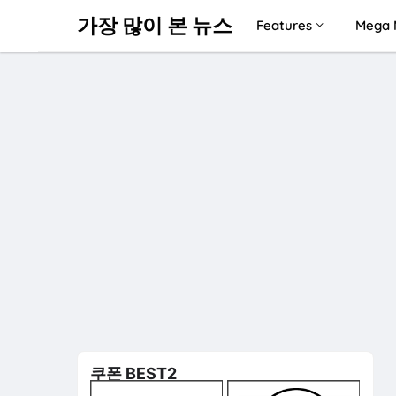
가장 많이 본 뉴스
Features
Mega 
쿠폰 BEST2