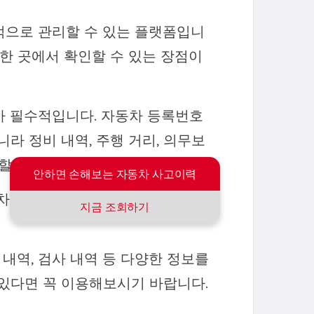
적으로 관리할 수 있는 플랫폼입니
 한 곳에서 확인할 수 있는 장점이
가 필수적입니다. 자동차 등록번호
니라 정비 내역, 주행 거리, 의무보
할 수 있습니다.
안하면 손해보는 자동차 사고이력
차 이력 조회는 중고차 매매 시 사
지금 조회하기
 내역, 검사 내역 등 다양한 정보를
 있다면 꼭 이용해보시기 바랍니다.