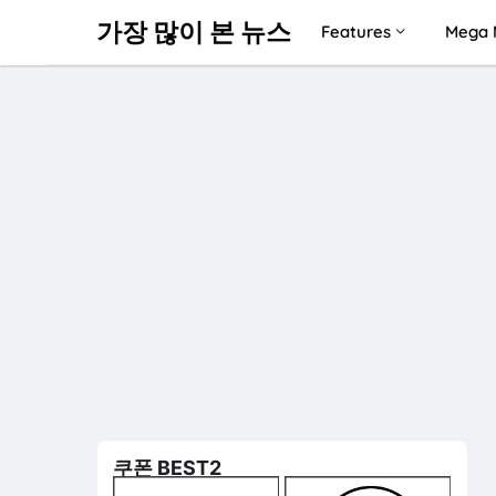
가장 많이 본 뉴스
Features
Mega 
쿠폰 BEST2