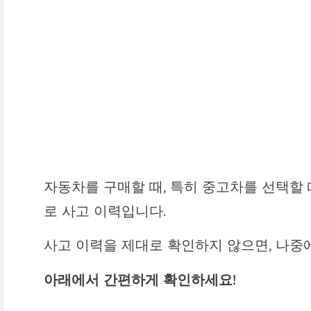
자동차를 구매할 때, 특히 중고차를 선택할 
로 사고 이력입니다.
사고 이력을 제대로 확인하지 않으면, 나중에
아래에서 간편하게 확인하세요!