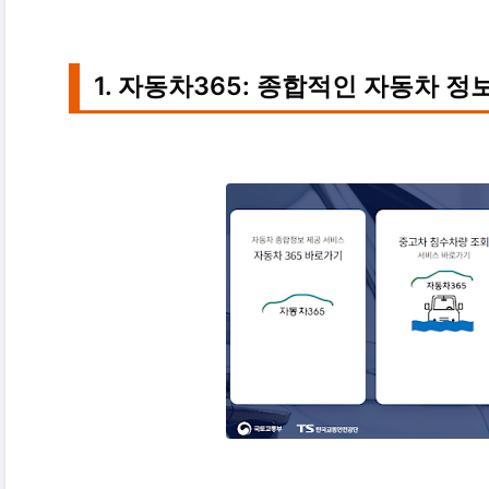
1. 자동차365: 종합적인 자동차 정