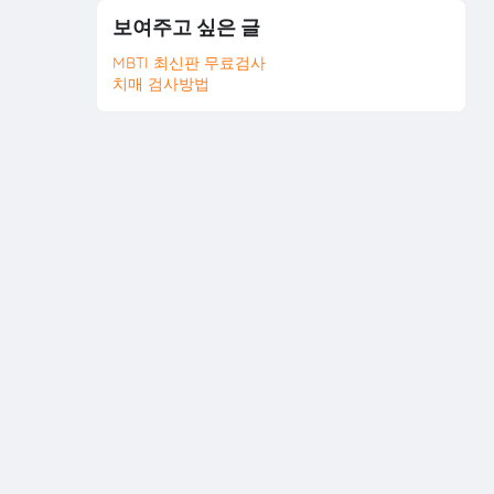
보여주고 싶은 글
MBTI 최신판 무료검사
치매 검사방법