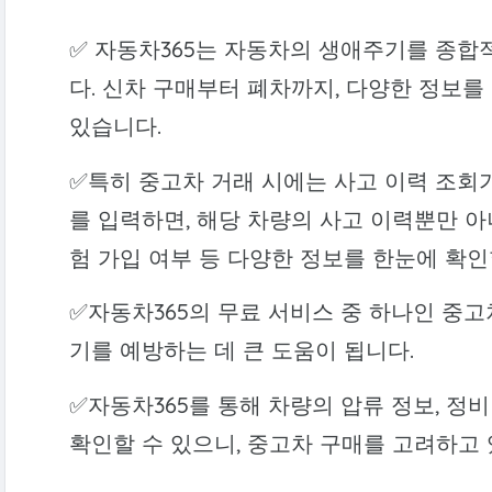
✅ 자동차365는 자동차의 생애주기를 종합
다. 신차 구매부터 폐차까지, 다양한 정보를
있습니다.
✅특히 중고차 거래 시에는 사고 이력 조회
를 입력하면, 해당 차량의 사고 이력뿐만 아
험 가입 여부 등 다양한 정보를 한눈에 확인
✅자동차365의 무료 서비스 중 하나인 중고
기를 예방하는 데 큰 도움이 됩니다.
✅자동차365를 통해 차량의 압류 정보, 정비
확인할 수 있으니, 중고차 구매를 고려하고