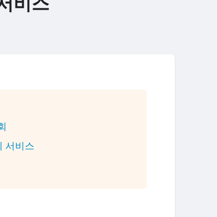
 서비스
조회
회 서비스