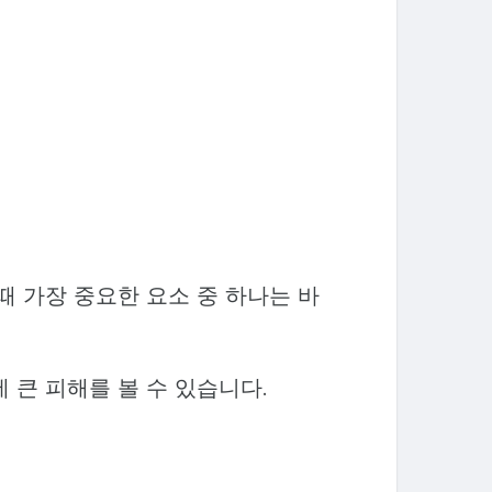
때 가장 중요한 요소 중 하나는 바
 큰 피해를 볼 수 있습니다.