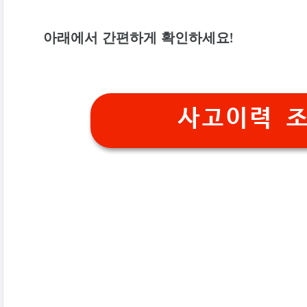
아래에서 간편하게 확인하세요!
사고이력 