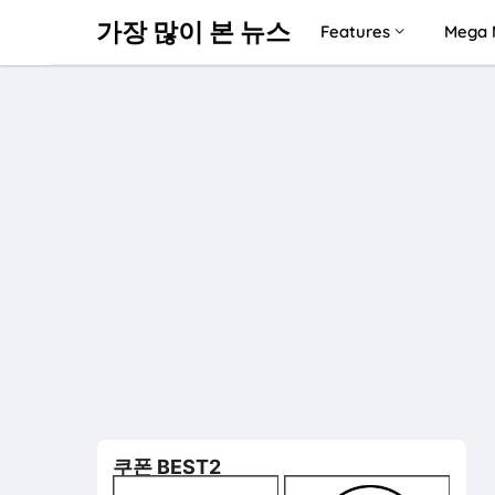
가장 많이 본 뉴스
Features
Mega 
쿠폰 BEST2