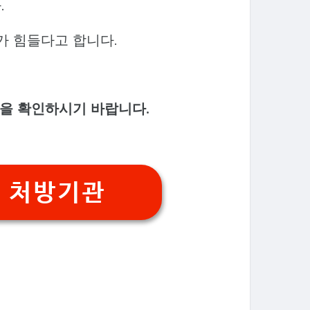
.
 힘들다고 합니다.
을 확인하시기 바랍니다.
 처방기관