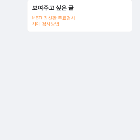
보여주고 싶은 글
MBTI 최신판 무료검사
치매 검사방법