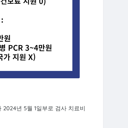
 2024년 5월 1일부로 검사 치료비