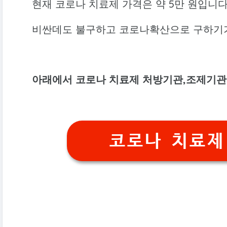
현재 코로나 치료제 가격은 약 5만 원입니다
비싼데도 불구하고 코로나확산으로 구하기가
아래에서 코로나 치료제 처방기관,조제기관
코로나 치료제