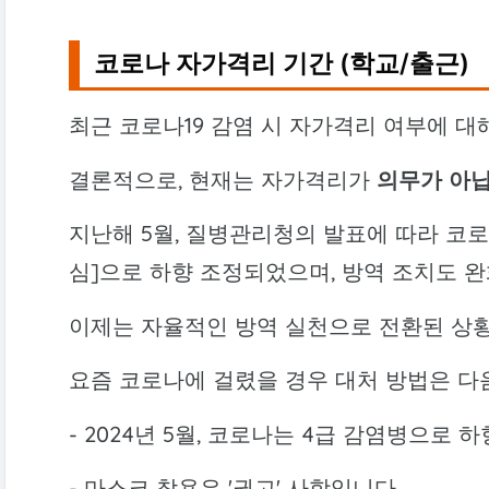
코로나 자가격리 기간 (학교/출근)
최근 코로나19 감염 시 자가격리 여부에 
결론적으로, 현재는 자가격리가
의무가 아닙
지난해 5월, 질병관리청의 발표에 따라 코로나
심]으로 하향 조정되었으며, 방역 조치도 
이제는 자율적인 방역 실천으로 전환된 상
요즘 코로나에 걸렸을 경우 대처 방법은 다
- 2024년 5월, 코로나는 4급 감염병으로 
- 마스크 착용은 '권고' 사항입니다.