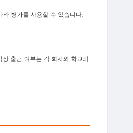
 따라 병가를 사용할 수 있습니다.
직장 출근 여부는 각 회사와 학교의