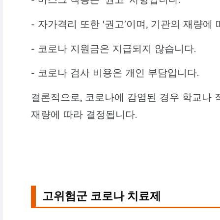
- 자가격리 또한 '권고'이며, 기관의 재량에
- 코로나 지원금은 지급되지 않습니다.
- 코로나 검사 비용은 개인 부담입니다.
결론적으로, 코로나에 감염된 경우 학교나 
재량에 따라 결정됩니다.
고위험군 코로나 치료제