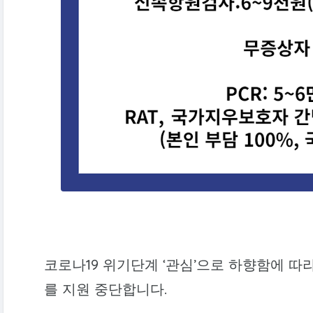
코로나19 위기단계 ‘관심’으로 하향함에 따라
를 지원 중단합니다.