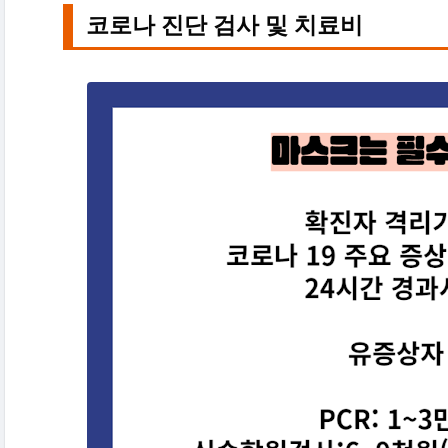
코로나 진단 검사 및 치료비