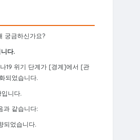
대해 궁금하신가요?
니다.
19 위기 단계가 [경계]에서 [관
완화되었습니다.
황입니다.
음과 같습니다:
하향되었습니다.